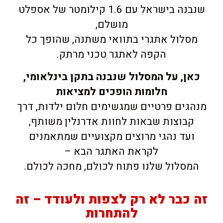
שנבנה בישראל עם 1.6 קילומטר של אספלט
מושלם,
מסלול אתגרי בתוואי משתנה, שהופך כל
הקפה לאתגר טכני מרתק.
כאן, על המסלול שנבנה בתקן בינלאומי,
חלומות הופכים למציאות
מנהגים פרטיים שמגשימים חלום ילדות, דרך
קבוצות שבאות לחוות אדרנלין משותף,
ועד נהגי מרוצים מקצועיים שמתאמנים
לקראת האתגר הבא –
המסלול שלנו פתוח לכולם, מחכה לכולם.
זה כבר לא רק לצפות ולעודד – זה
להתחרות