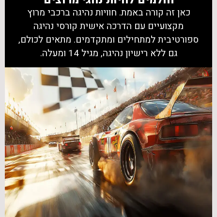
חולמים להיות נהגי מרוצים
כאן זה קורה באמת. חוויות נהיגה ברכבי מרוץ
מקצועיים עם הדרכה אישית קורסי נהיגה
ספורטיבית למתחילים ומתקדמים. מתאים לכולם,
גם ללא רישיון נהיגה, מגיל 14 ומעלה.