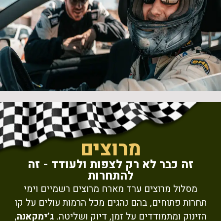
מרוצים
זה כבר לא רק לצפות ולעודד - זה
להתחרות
מסלול מרוצים ערד מארח מרוצים רשמיים וימי
תחרות פתוחים, בהם נהגים מכל הרמות עולים על קו
הזינוק ומתמודדים על זמן, דיוק ושליטה.
ג’ימקאנה
,