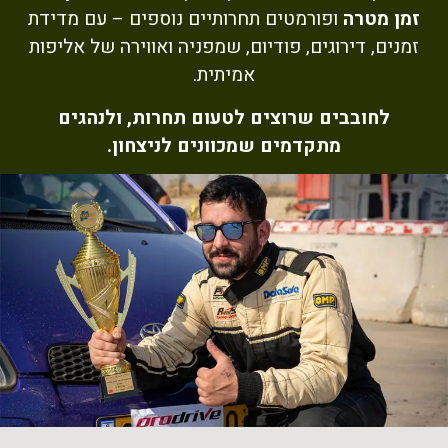
זמן מטרה
ופורמטים תחרותיים נוספים – עם מדידת
זמנים, דירוגים, פודיום, שמפניה ואווירה של אליפות
אמיתית.
לחובבים שרוצים לטעום תחרות, ולנהגים
מתקדמים שמכוונים לניצחון.