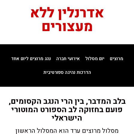
אדרנלין ללא
מעצורים
מרוצים
יום מסלול
אירועי חברה
נהג מרוצים ליום אחד
הדרכות נהיגה ספורטיבית
בלב המדבר, בין הרי הנגב הקסומים,
פועם בחזוקה לב הספורט המוטורי
הישראלי
מסלול מרוצים ערד הוא המסלול הראשון