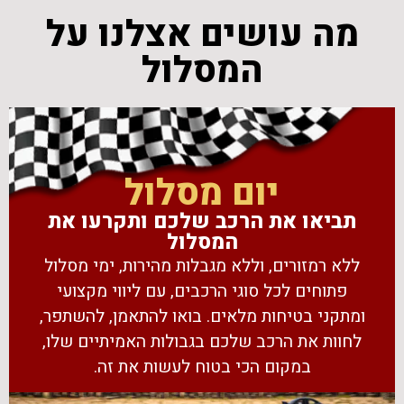
מה עושים אצלנו על
המסלול
יום מסלול
תביאו את הרכב שלכם ותקרעו את
המסלול
ללא רמזורים, וללא מגבלות מהירות, ימי מסלול
פתוחים לכל סוגי הרכבים, עם ליווי מקצועי
ומתקני בטיחות מלאים. בואו להתאמן, להשתפר,
לחוות את הרכב שלכם בגבולות האמיתיים שלו,
במקום הכי בטוח לעשות את זה.