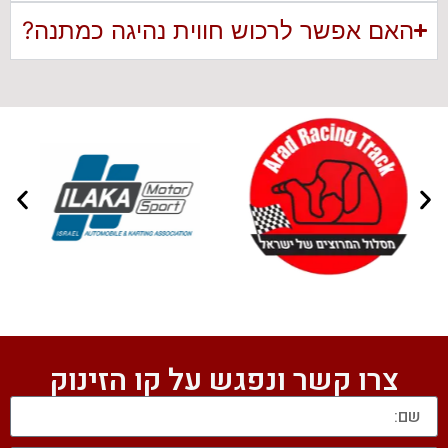
האם אפשר לרכוש חווית נהיגה כמתנה?
צרו קשר ונפגש על קו הזינוק