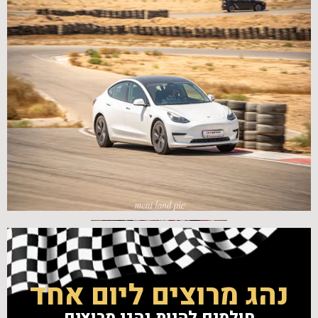
נהג מרוצים ליום אחד