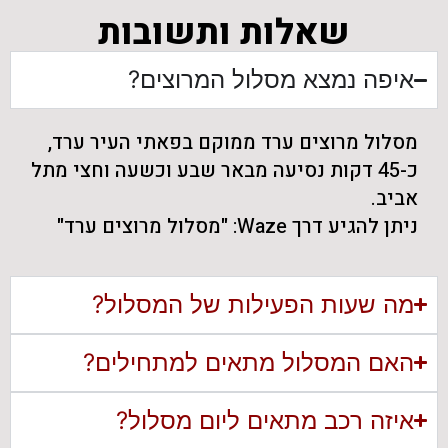
שאלות ותשובות
איפה נמצא מסלול המרוצים?
מסלול מרוצים ערד ממוקם בפאתי העיר ערד,
כ-45 דקות נסיעה מבאר שבע וכשעה וחצי מתל
אביב.
ניתן להגיע דרך Waze: "מסלול מרוצים ערד"
מה שעות הפעילות של המסלול?
האם המסלול מתאים למתחילים?
איזה רכב מתאים ליום מסלול?