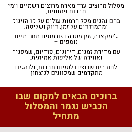
מסלול מרוצים ערד מארח מרוצים רשמיים וימי
תחרות פתוחים,
בהם נהגים מכל הרמות עולים על קו הזינוק
ומתמודדים על זמן, דיוק ושליטה.
ג’ימקאנה, זמן מטרה ופורמטים תחרותיים
נוספים –
עם מדידת זמנים, דירוגים, פודיום, שמפניה
ואווירה של אליפות אמיתית.
לחובבים שרוצים לטעום תחרות, ולנהגים
מתקדמים שמכוונים לניצחון.
ברוכים הבאים למקום שבו
הכביש נגמר והמסלול
מתחיל