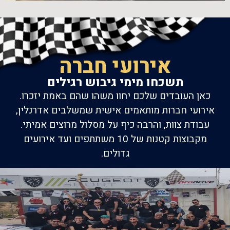
אירועי חברה
תשכחו מימי גיבוש רגילים
כאן העובדים שלכם יחוו משהו שהם באמת יזכרו.
אירועי חברות מותאמים אישית שמשלבים אדרנלין,
עבודת צוות, והרבה כיף על מסלול מרוצים אמיתי.
מקבוצות קטנות של 10 משתתפים ועד אירועים
גדולים.