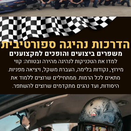
הדרכות נהיגה ספורטיבית
משפרים ביצועים והופכים למקצוענים
למדו את הטכניקות לנהיגה מהירה ובטוחה: קווי
מירוץ, נקודות בלימה, העברת משקל, ויציאה מפניות.
מתאים לכל הרמות. ממתחילים שרוצים ללמוד את
היסודות, ועד נהגים מתקדמים שרוצים להשתפר.